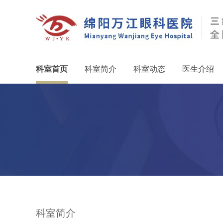
科室首页
科室简介
科室动态
医生介绍
科室简介