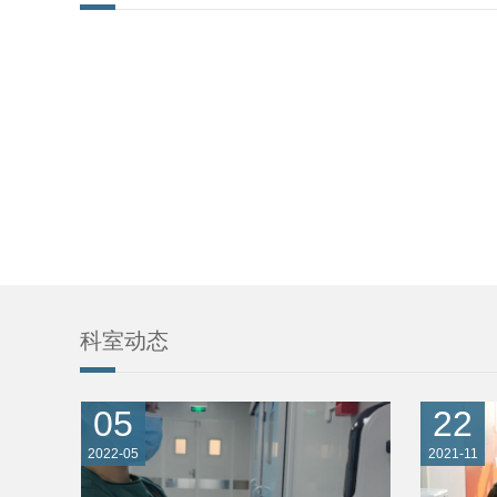
科室动态
05
22
2022-05
2021-11