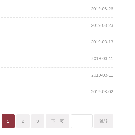
2019-03-26
2019-03-23
2019-03-13
2019-03-11
2019-03-11
2019-03-02
1
2
3
下一页
跳转