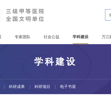
置
专家团队
社会公益
学科建设
万江
学科建设
科研成果
科研项目
电子书屋