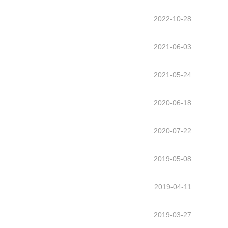
2022-10-28
2021-06-03
2021-05-24
2020-06-18
2020-07-22
2019-05-08
2019-04-11
2019-03-27