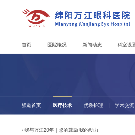
首页
医院概况
新闻动态
科室设
频道首页
医疗技术
优质护理
学术交流
我与万江20年｜您的鼓励 我的动力