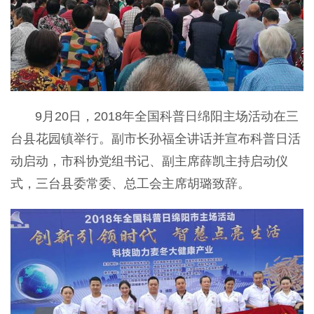
9月20日，2018年全国科普日绵阳主场活动在三
台县花园镇举行。副市长孙福全讲话并宣布科普日活
动启动，市科协党组书记、副主席薛凯主持启动仪
式，三台县委常委、总工会主席胡璐致辞。