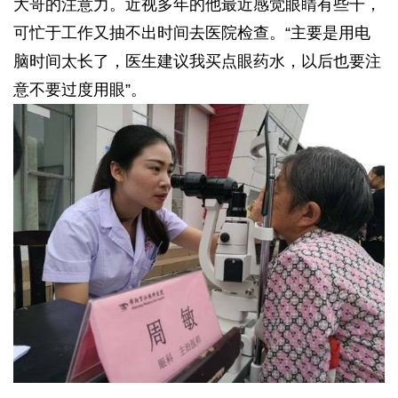
大哥的注意力。近视多年的他最近感觉眼睛有些干，
可忙于工作又抽不出时间去医院检查。“主要是用电
脑时间太长了，医生建议我买点眼药水，以后也要注
意不要过度用眼”。