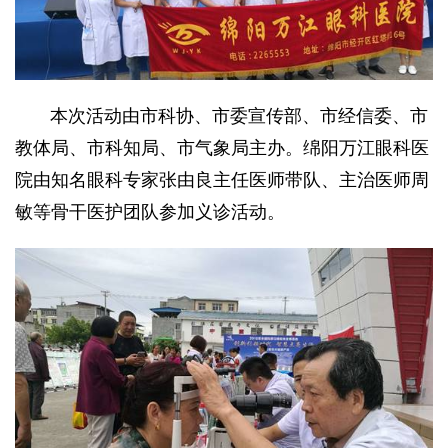
本次活动由市科协、市委宣传部、市经信委、市
教体局、市科知局、市气象局主办。绵阳万江眼科医
院由知名眼科专家张由良主任医师带队、主治医师周
敏等骨干医护团队参加义诊活动。