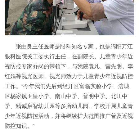
张由良主任医师是眼科知名专家，也是绵阳万江
眼科医院关工委执行主任，在副院长、儿童青少年近
视防控专家乔岗的带领下，与我院袁凡、雷先明、李
红娟等视光医师、视光师致力于儿童青少年近视防控
工作。“今年我们先后到经开区富临实验小学、涪城
区杨家镇玉皇小学、南山中学、普明中学、北川中
学、精诚启智幼儿园等多所幼儿园、学校开展儿童青
少年近视防控活动，并将继续扩大范围推广普及近视
防控知识。”