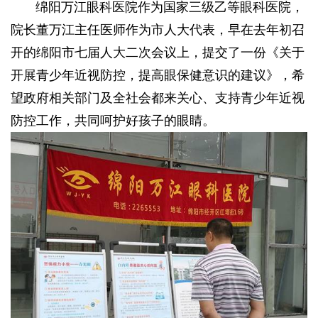
绵阳万江眼科医院作为国家三级乙等眼科医院，
院长董万江主任医师作为市人大代表，早在去年初召
开的绵阳市七届人大二次会议上，提交了一份《关于
开展青少年近视防控，提高眼保健意识的建议》，希
望政府相关部门及全社会都来关心、支持青少年近视
防控工作，共同呵护好孩子的眼睛。