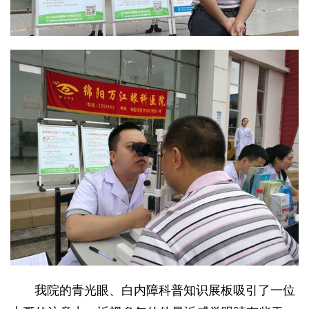
我院的青光眼、白内障科普知识展板吸引了一位