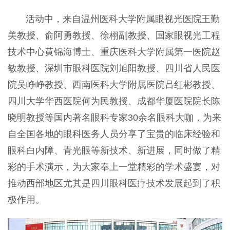
活动中，来自温州医科大学附属眼视光医院王勤
美教授、俞阿勇教授、徐栩副教授、国家眼视光工程
技术中心黄锦海博士、重庆医科大学附属第一医院赵
敏教授、深圳市眼科医院刘旭阳教授、四川省人民医
院吴峥峥教授、西南医科大学附属医院吕红彬教授、
四川大学华西医院何为民教授、成都华厦医院院长陈
晓明教授等国内著名眼科专家30余名眼科大咖，为来
自全国各地的眼科医务人员分享了宝贵的临床经验和
眼科白内障、青光眼等新技术、新进展，同时做了精
彩的手术演示，为大家奉上一堂精彩的学术盛宴，对
推动西部地区尤其是四川眼科医疗技术发展起到了积
极作用。