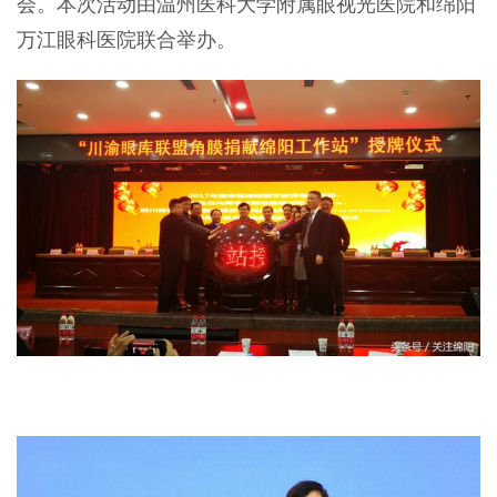
会。本次活动由温州医科大学附属眼视光医院和绵阳
万江眼科医院联合举办。