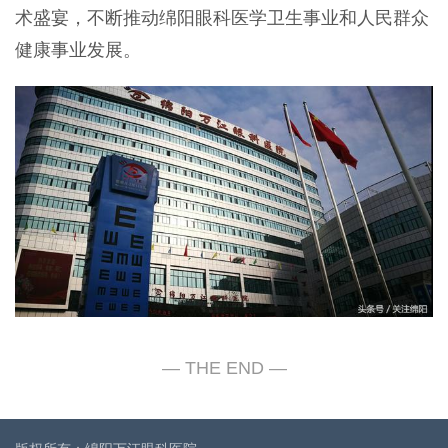
术盛宴，不断推动绵阳眼科医学卫生事业和人民群众
健康事业发展。