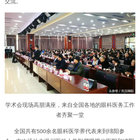
交流。
学术会现场高朋满座，来自全国各地的眼科医务工作
者齐聚一堂
全国共有500余名眼科医学界代表来到绵阳参