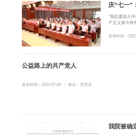
庆“七一
“我志愿加入
产主义奋斗终身
发布时间：2023-
公益路上的共产党人
发布时间：2023-07-04
|
来自：管理员
我院被确