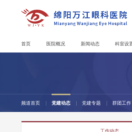
首页
医院概况
新闻动态
科室设
频道首页
党建动态
党建专题
群团工作
工作动态