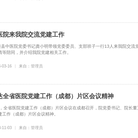
医院来我院交流党建工作
梓潼县中医院党委书记龚小明带领党委委员、支部班子一行13人来我院交
清等陪同，并介绍我院党建相关工作。
03-16
|
来自：管理员
达全省医院党建工作（成都）片区会议精神
上午，全省医院党建工作（成都）片区会议在成都召开，院党委书记、院长
建工作（成都）片区会议精神。
11-03
|
来自：管理员