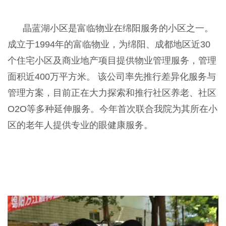
晶蓝湖小区是富临物业在绵阳服务的小区之一。
成立于1994年的富临物业，为绵阳、成都地区近30
个住宅小区及商业地产项目提供物业管理服务，管理
面积近400万平方米。 该公司率先推行差异化服务与
管理方案，目前正在大力探索和推行社区养老、社区
O2O等多种延伸服务。今年首次联合我院为其所在小
区的老年人提供专业的眼健康服务。