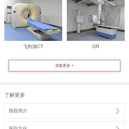
飞利浦CT
DR
加载更多 +
了解更多

医院简介
医院文化